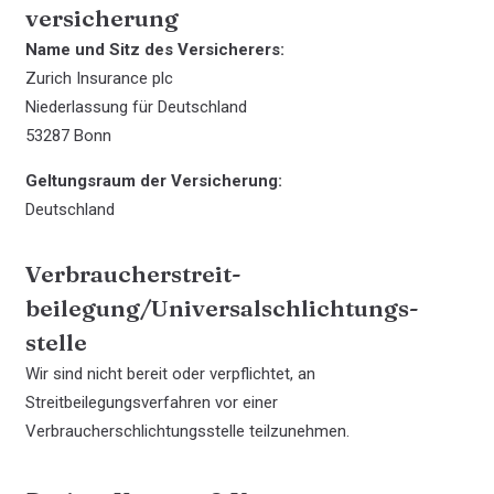
versicherung
Name und Sitz des Versicherers:
Zurich Insurance plc
Niederlassung für Deutschland
53287 Bonn
Geltungsraum der Versicherung:
Deutschland
Verbraucher­streit­
beilegung/Universal­schlichtungs­
stelle
Wir sind nicht bereit oder verpflichtet, an
Streitbeilegungsverfahren vor einer
Verbraucherschlichtungsstelle teilzunehmen.