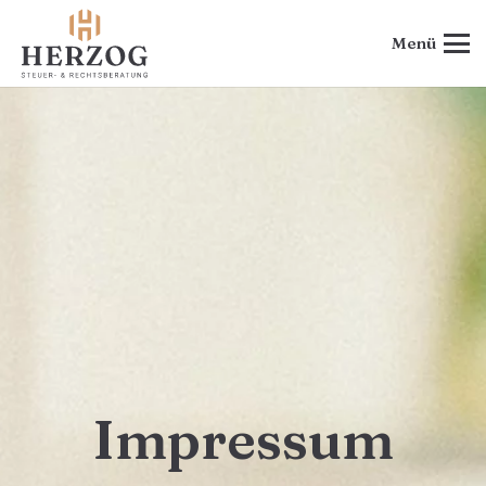
Menü
Impressum