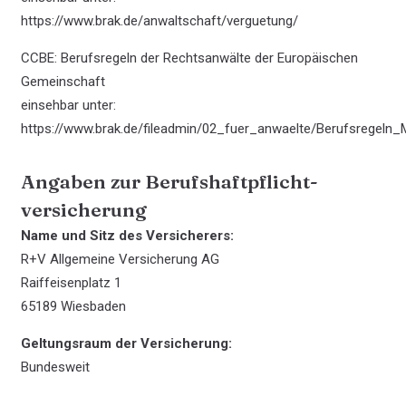
https://www.brak.de/anwaltschaft/verguetung/
CCBE: Berufsregeln der Rechtsanwälte der Europäischen
Gemeinschaft
einsehbar unter:
https://www.brak.de/fileadmin/02_fuer_anwaelte/Berufsregeln
Angaben zur Berufs­haftpflicht­
versicherung
Name und Sitz des Versicherers:
R+V Allgemeine Versicherung AG
Raiffeisenplatz 1
65189 Wiesbaden
Geltungsraum der Versicherung:
Bundesweit