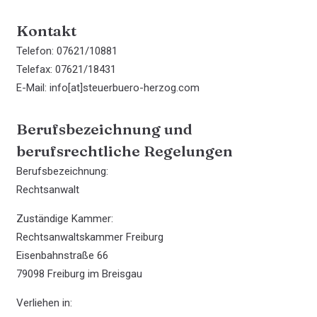
Kontakt
Telefon: 07621/10881
Telefax: 07621/18431
E-Mail: info[at]steuerbuero-herzog.com
Berufsbezeichnung und
berufsrechtliche Regelungen
Berufsbezeichnung:
Rechtsanwalt
Zuständige Kammer:
Rechtsanwaltskammer Freiburg
Eisenbahnstraße 66
79098 Freiburg im Breisgau
Verliehen in: