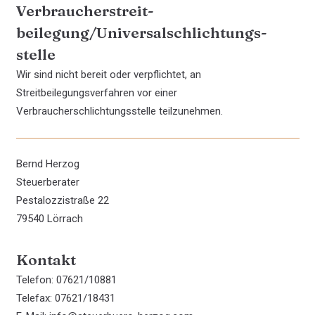
Verbraucher­streit­
beilegung/Universal­schlichtungs­
stelle
Wir sind nicht bereit oder verpflichtet, an
Streitbeilegungsverfahren vor einer
Verbraucherschlichtungsstelle teilzunehmen.
Bernd Herzog
Steuerberater
Pestalozzistraße 22
79540 Lörrach
Kontakt
Telefon: 07621/10881
Telefax: 07621/18431