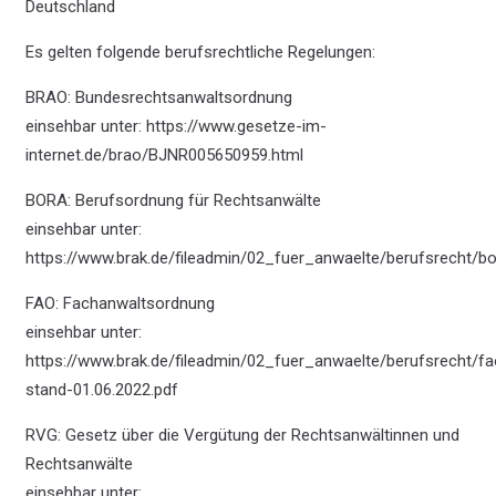
Deutschland
Es gelten folgende berufsrechtliche Regelungen:
BRAO: Bundesrechtsanwaltsordnung
einsehbar unter:
https://www.gesetze-im-
internet.de/brao/BJNR005650959.html
BORA: Berufsordnung für Rechtsanwälte
einsehbar unter:
https://www.brak.de/fileadmin/02_fuer_anwaelte/berufsrecht/b
FAO: Fachanwaltsordnung
einsehbar unter:
https://www.brak.de/fileadmin/02_fuer_anwaelte/berufsrecht/fa
stand-01.06.2022.pdf
RVG: Gesetz über die Vergütung der Rechtsanwältinnen und
Rechtsanwälte
einsehbar unter: