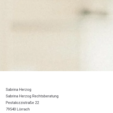
Sabrina Herzog
Sabrina Herzog Rechtsberatung
Pestalozzistraße 22
79540 Lörrach