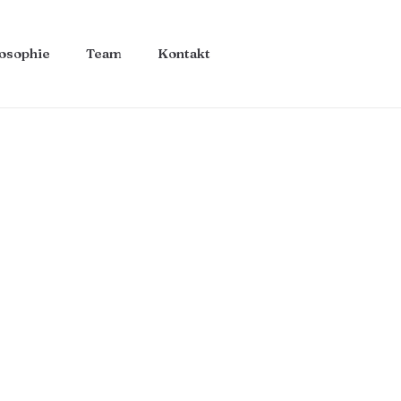
losophie
Team
Kontakt