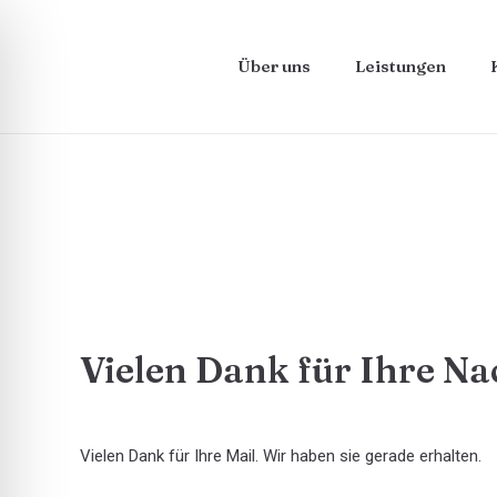
Über uns
Leistungen
Vielen Dank für Ihre Na
Vielen Dank für Ihre Mail. Wir haben sie gerade erhalten.