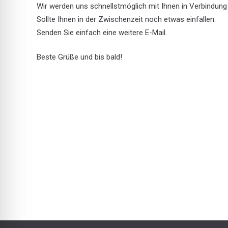
Wir werden uns schnellstmöglich mit Ihnen in Verbindung
Sollte Ihnen in der Zwischenzeit noch etwas einfallen:
Senden Sie einfach eine weitere E-Mail.
Beste Grüße und bis bald!