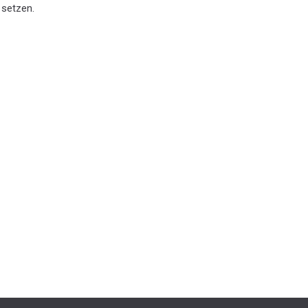
 setzen.